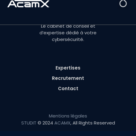
Le cabinet de conseil et
d’expertise dédié à votre
cybersécurité.
Expertises
Recrutement
Contact
Mentions légales
STUDIT
© 2024
ACAMX
, All Rights Reserved